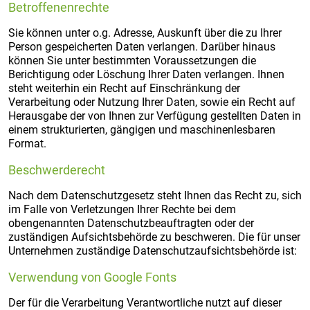
Betroffenenrechte
Sie können unter o.g. Adresse, Auskunft über die zu Ihrer
Person gespeicherten Daten verlangen. Darüber hinaus
können Sie unter bestimmten Voraussetzungen die
Berichtigung oder Löschung Ihrer Daten verlangen. Ihnen
steht weiterhin ein Recht auf Einschränkung der
Verarbeitung oder Nutzung Ihrer Daten, sowie ein Recht auf
Herausgabe der von Ihnen zur Verfügung gestellten Daten in
einem strukturierten, gängigen und maschinenlesbaren
Format.
Beschwerderecht
Nach dem Datenschutzgesetz steht Ihnen das Recht zu, sich
im Falle von Verletzungen Ihrer Rechte bei dem
obengenannten Datenschutzbeauftragten oder der
zuständigen Aufsichtsbehörde zu beschweren. Die für unser
Unternehmen zuständige Datenschutzaufsichtsbehörde ist:
Verwendung von Google Fonts
Der für die Verarbeitung Verantwortliche nutzt auf dieser