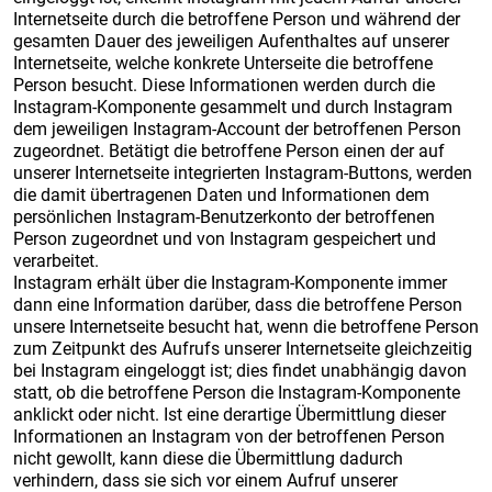
Internetseite durch die betroffene Person und während der
gesamten Dauer des jeweiligen Aufenthaltes auf unserer
Internetseite, welche konkrete Unterseite die betroffene
Person besucht. Diese Informationen werden durch die
Instagram-Komponente gesammelt und durch Instagram
dem jeweiligen Instagram-Account der betroffenen Person
zugeordnet. Betätigt die betroffene Person einen der auf
unserer Internetseite integrierten Instagram-Buttons, werden
die damit übertragenen Daten und Informationen dem
persönlichen Instagram-Benutzerkonto der betroffenen
Person zugeordnet und von Instagram gespeichert und
verarbeitet.
Instagram erhält über die Instagram-Komponente immer
dann eine Information darüber, dass die betroffene Person
unsere Internetseite besucht hat, wenn die betroffene Person
zum Zeitpunkt des Aufrufs unserer Internetseite gleichzeitig
bei Instagram eingeloggt ist; dies findet unabhängig davon
statt, ob die betroffene Person die Instagram-Komponente
anklickt oder nicht. Ist eine derartige Übermittlung dieser
Informationen an Instagram von der betroffenen Person
nicht gewollt, kann diese die Übermittlung dadurch
verhindern, dass sie sich vor einem Aufruf unserer