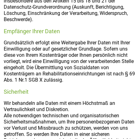
insbesondere aus den Artikeln 15 bis 18 und 21 der
Datenschutz-Grundverordnung (Auskunft, Berichtigung,
Löschung, Einschränkung der Verarbeitung, Widerspruch,
Beschwerde).
Empfänger Ihrer Daten
Grundsätzlich erfolgt eine Weitergabe Ihrer Daten mit Ihrer
Einwilligung oder auf gesetzlicher Grundlage. Sofern uns
diese von Ihrem Kostenträger oder Ihnen persönlich nicht
vorliegt, wird eine Einwilligung von der verarbeitenden Stelle
eingeholt. Die Übermittlung von Sozialdaten von
Kostenträgern an Rehabilitationseinrichtungen ist nach § 69
Abs. 1 Nr.1 SGB X zulässig.
Sicherheit
Wir behandeln alle Daten mit einem Höchstmaß an
Vertraulichkeit und Diskretion.
Alle notwendigen technischen und organisatorischen
Sicherheitsmaßnahmen, um Ihre personenbezogenen Daten
vor Verlust und Missbrauch zu schützen, werden von uns
getroffen. So werden Ihre Daten in einer sicheren