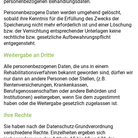
personenbezogenen Behandlungsdaten.
Personenbezogene Daten werden umgehend gelöscht,
sobald ihre Kenntnis für die Erfüllung des Zwecks der
Speicherung nicht mehr erforderlich ist und einer Löschung
bzw. der Vernichtung entsprechender Unterlagen keine
rechtliche bzw. gesetzliche Aufbewahrungspflicht
entgegensteht.
Weitergabe an Dritte
Alle personenbezogenen Daten, die uns in einem
Rehabilitationsverfahren bekannt geworden sind, dürfen wir
nur dann an andere Personen oder Stellen, (z.B.
Rentenversicherungen, Krankenkassen,
Berufsgenossenschaften oder andere Behörden und
Institutionen) weitergeben, wenn Sie dem zugestimmt
haben oder die Weitergabe gesetzlich zugelassen ist.
Ihre Rechte
Sie haben nach der Datenschutz-Grundverordnung
verschiedene Rechte. Einzelheiten ergeben sich