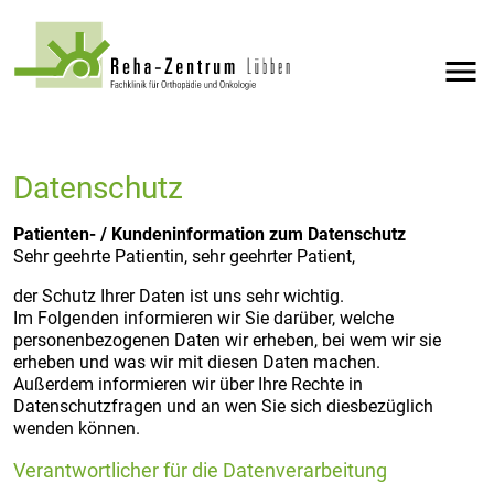
menu
Datenschutz
Patienten- / Kundeninformation zum Datenschutz
Sehr geehrte Patientin, sehr geehrter Patient,
der Schutz Ihrer Daten ist uns sehr wichtig.
Im Folgenden informieren wir Sie darüber, welche
personenbezogenen Daten wir erheben, bei wem wir sie
erheben und was wir mit diesen Daten machen.
Außerdem informieren wir über Ihre Rechte in
Datenschutzfragen und an wen Sie sich diesbezüglich
wenden können.
Verantwortlicher für die Datenverarbeitung