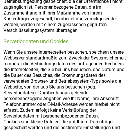
Betriebsumgebung gespeichert, die der Öffentlichkeit nicht
zugänglich ist. Personenbezogene Daten, die im
Zusammenhang mit Ihrer Maßnahme von Ihrem
Kostenträger zugesandt, bearbeitet und zurückgesendet
werden, werden mit einem zugelassenen geprüften
Verschlüsselungssystem übertragen.
Serverlogdaten und Cookies
Wenn Sie unsere Internetseiten besuchen, speichern unsere
Webserver standardmäßig zum Zweck der Systemsicherheit
temporär die Verbindungsdaten des anfragenden Rechners,
die Internetseiten, die Sie bei uns besuchen, das Datum und
die Dauer des Besuches, die Erkennungsdaten des
verwendeten Browser- und Betriebssystem-Typs sowie die
Webseite, von der aus Sie uns besuchen (sog.
Serverlogdaten). Darüber hinaus gehende
personenbezogene Angaben wie Ihr Name, Ihre Anschrift,
Telefonnummer oder E-Mail-Adresse werden hierbei nicht
erfasst. Zudem erfolgt keine Verknüpfung der
Serverlogdaten mit personenbezogenen Daten.
Cookies sind kleine Dateien, die auf Ihrem Datenträger
gespeichert werden und die bestimmte Einstellungen und