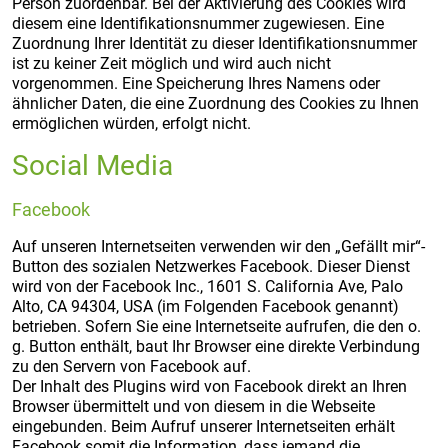
Person zuordenbar. Bei der Aktivierung des Cookies wird
diesem eine Identifikationsnummer zugewiesen. Eine
Zuordnung Ihrer Identität zu dieser Identifikationsnummer
ist zu keiner Zeit möglich und wird auch nicht
vorgenommen. Eine Speicherung Ihres Namens oder
ähnlicher Daten, die eine Zuordnung des Cookies zu Ihnen
ermöglichen würden, erfolgt nicht.
Social Media
Facebook
Auf unseren Internetseiten verwenden wir den „Gefällt mir“-
Button des sozialen Netzwerkes Facebook. Dieser Dienst
wird von der Facebook Inc., 1601 S. California Ave, Palo
Alto, CA 94304, USA (im Folgenden Facebook genannt)
betrieben. Sofern Sie eine Internetseite aufrufen, die den o.
g. Button enthält, baut Ihr Browser eine direkte Verbindung
zu den Servern von Facebook auf.
Der Inhalt des Plugins wird von Facebook direkt an Ihren
Browser übermittelt und von diesem in die Webseite
eingebunden. Beim Aufruf unserer Internetseiten erhält
Facebook somit die Information, dass jemand die