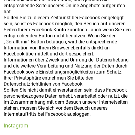
entsprechende Seite unseres Online-Angebots aufgerufen
hat.
Sollten Sie zu diesem Zeitpunkt bei Facebook eingeloggt
sein, so ist es Facebook möglich, den Besuch auf unseren
Seiten Ihrem Facebook-Konto zuordnen - auch wenn Sie den
entsprechenden Button nicht benutzen. Wenn Sie den
„Gefällt mir“ Button betätigen, wird die entsprechende
Information von Ihrem Browser ebenfalls direkt an
Facebook übermittelt und dort gespeichert.
Informationen über Zweck und Umfang der Datenerhebung
und die weitere Verarbeitung und Nutzung der Daten durch
Facebook sowie Einstellungsmöglichkeiten zum Schutz
Ihrer Privatsphäre entnehmen Sie bitte den
Datenschutzrichtlinien von Facebook.
Sollten Sie nicht damit einverstanden sein, dass Facebook
personenbezogene Daten erhebt, verarbeitet oder nutzt, die
im Zusammenhang mit dem Besuch unserer Internetseiten
stehen, müssen Sie sich vor dem Besuch unseres
Internetauftritts bei Facebook ausloggen.
Instagram