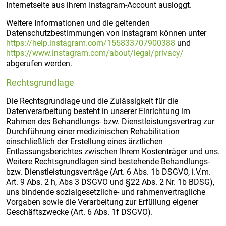
Internetseite aus ihrem Instagram-Account ausloggt.
Weitere Informationen und die geltenden
Datenschutzbestimmungen von Instagram können unter
https://help.instagram.com/155833707900388
und
https://www.instagram.com/about/legal/privacy/
abgerufen werden.
Rechtsgrundlage
Die Rechtsgrundlage und die Zulässigkeit für die
Datenverarbeitung besteht in unserer Einrichtung im
Rahmen des Behandlungs- bzw. Dienstleistungsvertrag zur
Durchführung einer medizinischen Rehabilitation
einschließlich der Erstellung eines ärztlichen
Entlassungsberichtes zwischen Ihrem Kostenträger und uns.
Weitere Rechtsgrundlagen sind bestehende Behandlungs-
bzw. Dienstleistungsverträge (Art. 6 Abs. 1b DSGVO, i.V.m.
Art. 9 Abs. 2 h, Abs 3 DSGVO und §22 Abs. 2 Nr. 1b BDSG),
uns bindende sozialgesetzliche- und rahmenvertragliche
Vorgaben sowie die Verarbeitung zur Erfüllung eigener
Geschäftszwecke (Art. 6 Abs. 1f DSGVO).