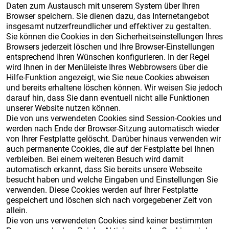
Daten zum Austausch mit unserem System über Ihren
Browser speichern. Sie dienen dazu, das Internetangebot
insgesamt nutzerfreundlicher und effektiver zu gestalten.
Sie können die Cookies in den Sicherheitseinstellungen Ihres
Browsers jederzeit löschen und Ihre Browser-Einstellungen
entsprechend Ihren Wünschen konfigurieren. In der Regel
wird Ihnen in der Menüleiste Ihres Webbrowsers über die
Hilfe-Funktion angezeigt, wie Sie neue Cookies abweisen
und bereits erhaltene löschen können. Wir weisen Sie jedoch
darauf hin, dass Sie dann eventuell nicht alle Funktionen
unserer Website nutzen können.
Die von uns verwendeten Cookies sind Session-Cookies und
werden nach Ende der Browser-Sitzung automatisch wieder
von Ihrer Festplatte gelöscht. Darüber hinaus verwenden wir
auch permanente Cookies, die auf der Festplatte bei Ihnen
verbleiben. Bei einem weiteren Besuch wird damit
automatisch erkannt, dass Sie bereits unsere Webseite
besucht haben und welche Eingaben und Einstellungen Sie
verwenden. Diese Cookies werden auf Ihrer Festplatte
gespeichert und löschen sich nach vorgegebener Zeit von
allein.
Die von uns verwendeten Cookies sind keiner bestimmten