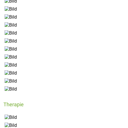
Therapie