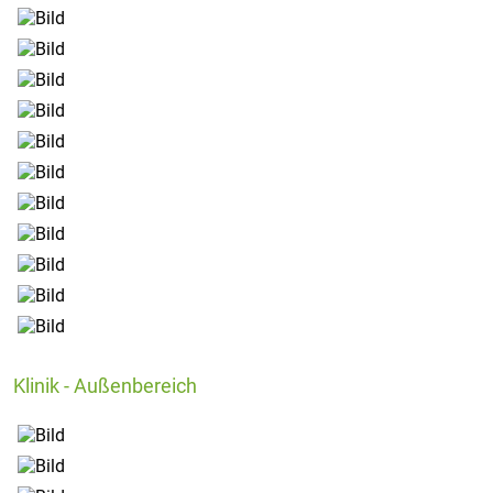
Klinik - Außenbereich