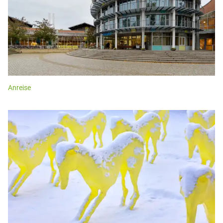
Anreise