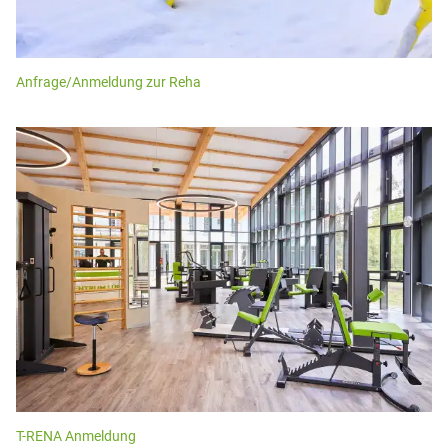
Anfrage/Anmeldung zur Reha
T-RENA Anmeldung