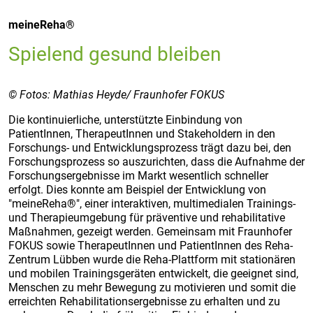
meineReha®
Spielend gesund bleiben
© Fotos: Mathias Heyde/ Fraunhofer FOKUS
Die kontinuierliche, unterstützte Einbindung von
PatientInnen, TherapeutInnen und Stakeholdern in den
Forschungs- und Entwicklungsprozess trägt dazu bei, den
Forschungsprozess so auszurichten, dass die Aufnahme der
Forschungsergebnisse im Markt wesentlich schneller
erfolgt. Dies konnte am Beispiel der Entwicklung von
"meineReha®", einer interaktiven, multimedialen Trainings-
und Therapieumgebung für präventive und rehabilitative
Maßnahmen, gezeigt werden. Gemeinsam mit Fraunhofer
FOKUS sowie TherapeutInnen und PatientInnen des Reha-
Zentrum Lübben wurde die Reha-Plattform mit stationären
und mobilen Trainingsgeräten entwickelt, die geeignet sind,
Menschen zu mehr Bewegung zu motivieren und somit die
erreichten Rehabilitationsergebnisse zu erhalten und zu