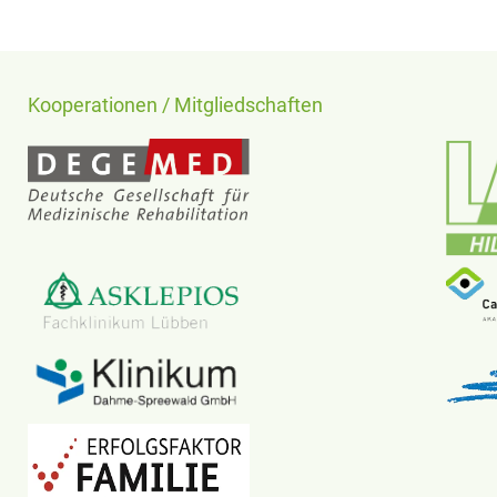
Kooperationen / Mitgliedschaften