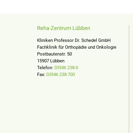
Reha-Zentrum Lübben
Kliniken Professor Dr. Schedel GmbH
Fachklinik für Orthopädie und Onkologie
Postbautenstr. 50
15907 Lübben
Telefon:
03546 238-0
Fax:
03546 238-700