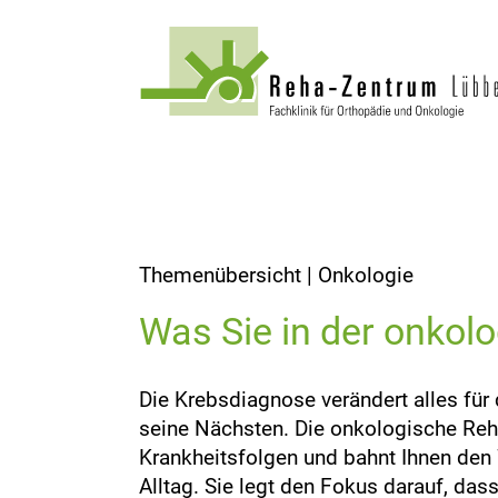
Themenübersicht | Onkologie
Was Sie in der onkol
Die Krebsdiagnose verändert alles für d
seine Nächsten. Die onkologische Reha
Krankheitsfolgen und bahnt Ihnen den
Alltag. Sie legt den Fokus darauf, das