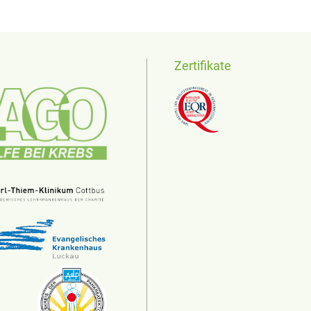
Zertifikate