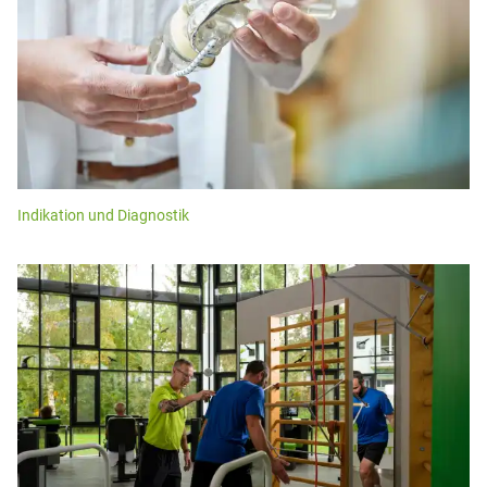
Indikation und Diagnostik