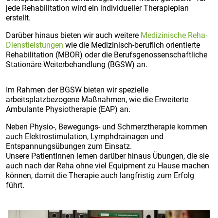
jede Rehabilitation wird ein individueller Therapieplan
erstellt.
Darüber hinaus bieten wir auch weitere
Medizinische Reha-
Dienstleistungen
wie die Medizinisch-beruflich orientierte
Rehabilitation (MBOR) oder die Berufsgenossenschaftliche
Stationäre Weiterbehandlung (BGSW) an.
Im Rahmen der BGSW bieten wir spezielle
arbeitsplatzbezogene Maßnahmen, wie die Erweiterte
Ambulante Physiotherapie (EAP) an.
Neben Physio-, Bewegungs- und Schmerztherapie kommen
auch Elektrostimulation, Lymphdrainagen und
Entspannungsübungen zum Einsatz.
Unsere PatientInnen lernen darüber hinaus Übungen, die sie
auch nach der Reha ohne viel Equipment zu Hause machen
können, damit die Therapie auch langfristig zum Erfolg
führt.