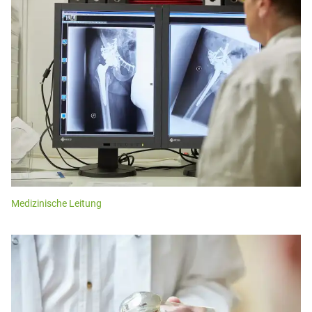
Medizinische Leitung