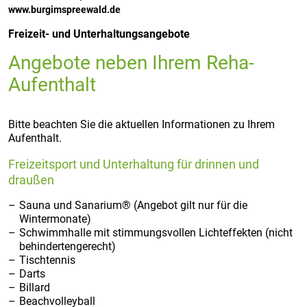
www.burgimspreewald.de
Freizeit- und Unterhaltungsangebote
Angebote neben Ihrem Reha-
Aufenthalt
Bitte beachten Sie die aktuellen Informationen zu Ihrem
Aufenthalt.
Freizeitsport und Unterhaltung für drinnen und
draußen
Sauna und Sanarium® (Angebot gilt nur für die
Wintermonate)
Schwimmhalle mit stimmungsvollen Lichteffekten (nicht
behindertengerecht)
Tischtennis
Darts
Billard
Beachvolleyball