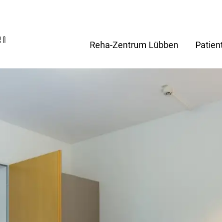
Reha-Zentrum Lübben
Patien