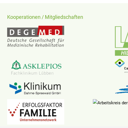
Kooperationen / Mitgliedschaften