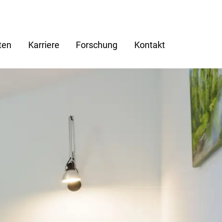
ten
Karriere
Forschung
Kontakt