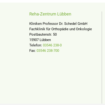
Reha-Zentrum Lübben
Kliniken Professor Dr. Schedel GmbH
Fachklinik für Orthopädie und Onkologie
Postbautenstr. 50
15907 Lübben
Telefon:
03546 238-0
Fax:
03546 238-700