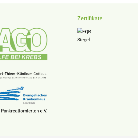
Zertifikate