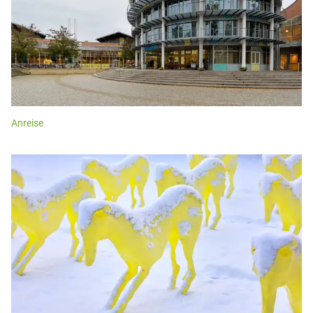
Anreise