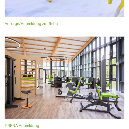
Anfrage/Anmeldung zur Reha
T-RENA Anmeldung