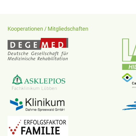
Kooperationen / Mitgliedschaften