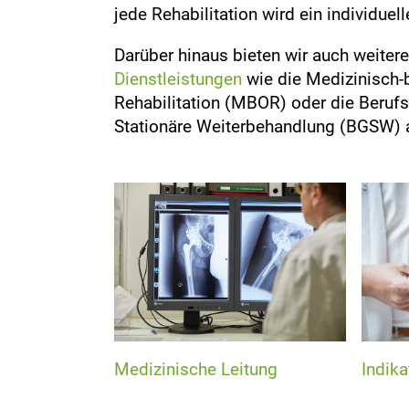
jede Rehabilitation wird ein individuell
Darüber hinaus bieten wir auch weiter
Dienstleistungen
wie die Medizinisch-be
Rehabilitation (MBOR) oder die Beruf
Stationäre Weiterbehandlung (BGSW) 
Medizinische Leitung
Indika