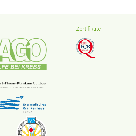
Zertifikate