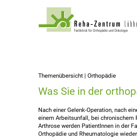
Themenübersicht | Orthopädie
Was Sie in der ortho
Nach einer Gelenk-Operation, nach eine
einem Arbeitsunfall, bei chronische
Arthrose werden PatientInnen in der Fa
Orthopädie und Rheumatologie wieder