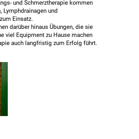
ungs- und Schmerztherapie kommen
n, Lymphdrainagen und
zum Einsatz.
nen darüber hinaus Übungen, die sie
ne viel Equipment zu Hause machen
pie auch langfristig zum Erfolg führt.