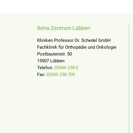
Reha-Zentrum Lübben
Kliniken Professor Dr. Schedel GmbH
Fachklinik für Orthopädie und Onkologie
Postbautenstr. 50
15907 Lübben
Telefon:
03546 238-0
Fax:
03546 238-700