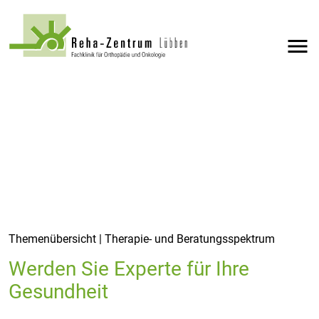
menu
Themenübersicht | Therapie- und Beratungsspektrum
Werden Sie Experte für Ihre
Gesundheit