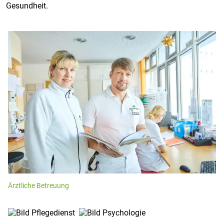
Gesundheit.
Ärztliche Betreuung