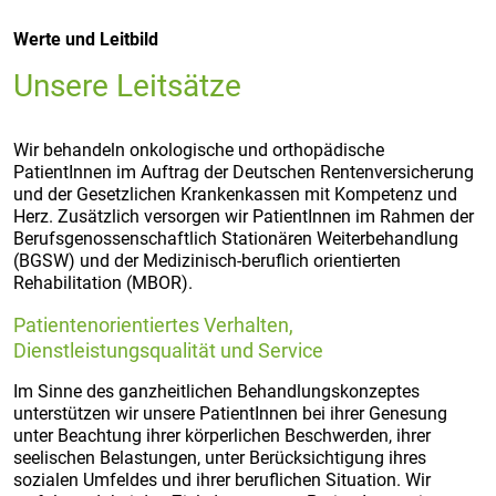
Werte und Leitbild
Unsere Leitsätze
Wir behandeln onkologische und orthopädische
PatientInnen im Auftrag der Deutschen Rentenversicherung
und der Gesetzlichen Krankenkassen mit Kompetenz und
Herz. Zusätzlich versorgen wir PatientInnen im Rahmen der
Berufsgenossenschaftlich Stationären Weiterbehandlung
(BGSW) und der Medizinisch-beruflich orientierten
Rehabilitation (MBOR).
Patientenorientiertes Verhalten,
Dienstleistungsqualität und Service
Im Sinne des ganzheitlichen Behandlungskonzeptes
unterstützen wir unsere PatientInnen bei ihrer Genesung
unter Beachtung ihrer körperlichen Beschwerden, ihrer
seelischen Belastungen, unter Berücksichtigung ihres
sozialen Umfeldes und ihrer beruflichen Situation. Wir