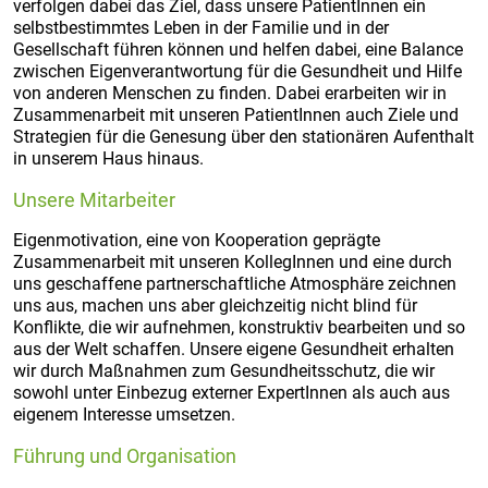
verfolgen dabei das Ziel, dass unsere PatientInnen ein
selbstbestimmtes Leben in der Familie und in der
Gesellschaft führen können und helfen dabei, eine Balance
zwischen Eigenverantwortung für die Gesundheit und Hilfe
von anderen Menschen zu finden. Dabei erarbeiten wir in
Zusammenarbeit mit unseren PatientInnen auch Ziele und
Strategien für die Genesung über den stationären Aufenthalt
in unserem Haus hinaus.
Unsere Mitarbeiter
Eigenmotivation, eine von Kooperation geprägte
Zusammenarbeit mit unseren KollegInnen und eine durch
uns geschaffene partnerschaftliche Atmosphäre zeichnen
uns aus, machen uns aber gleichzeitig nicht blind für
Konflikte, die wir aufnehmen, konstruktiv bearbeiten und so
aus der Welt schaffen. Unsere eigene Gesundheit erhalten
wir durch Maßnahmen zum Gesundheitsschutz, die wir
sowohl unter Einbezug externer ExpertInnen als auch aus
eigenem Interesse umsetzen.
Führung und Organisation