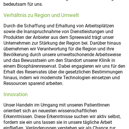
bedeutsam für uns.
Verhältnis zu Region und Umwelt
Durch die Schaffung und Erhaltung von Arbeitsplätzen
sowie die Inanspruchnahme von Dienstleistungen und
Produkten der Anbieter aus dem Spreewald trägt unser
Unternehmen zur Stärkung der Region bei. Darüber hinaus
übernehmen wir Verantwortung für die Region und ihre
Bevölkerung durch unsere umweltschonende Arbeitsweise
und das Bewusstsein um den Standort unserer Klinik in
einem Biosphärenreservat. Dabei engagieren wir uns für den
Erhalt des Reservates über die gesetzlichen Bestimmungen
hinaus, indem wir modernste Technologien einsetzen und
Ressourcen sparend arbeiten.
Innovation
Unser Handeln im Umgang mit unseren PatientInnen
orientiert sich an neuesten wissenschaftlichen
Erkenntnissen. Diese Erkenntnisse suchen wir aktiv selbst,
fordern sie ein uns lassen sie in unsere tägliche Arbeit
einfließen. Veränderungen verstehen wir als Chance zur