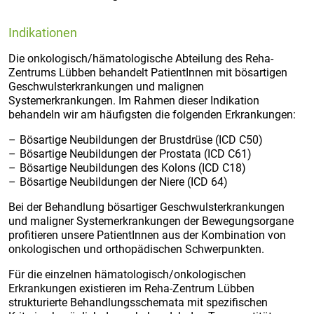
Indikationen
Die onkologisch/hämatologische Abteilung des Reha-
Zentrums Lübben behandelt PatientInnen mit bösartigen
Geschwulsterkrankungen und malignen
Systemerkrankungen. Im Rahmen dieser Indikation
behandeln wir am häufigsten die folgenden Erkrankungen:
Bösartige Neubildungen der Brustdrüse (ICD C50)
Bösartige Neubildungen der Prostata (ICD C61)
Bösartige Neubildungen des Kolons (ICD C18)
Bösartige Neubildungen der Niere (ICD 64)
Bei der Behandlung bösartiger Geschwulsterkrankungen
und maligner Systemerkrankungen der Bewegungsorgane
profitieren unsere PatientInnen aus der Kombination von
onkologischen und orthopädischen Schwerpunkten.
Für die einzelnen hämatologisch/onkologischen
Erkrankungen existieren im Reha-Zentrum Lübben
strukturierte Behandlungsschemata mit spezifischen