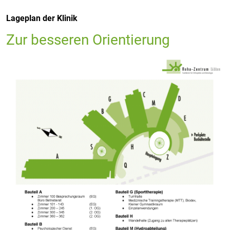
Lageplan der Klinik
Zur besseren Orientierung