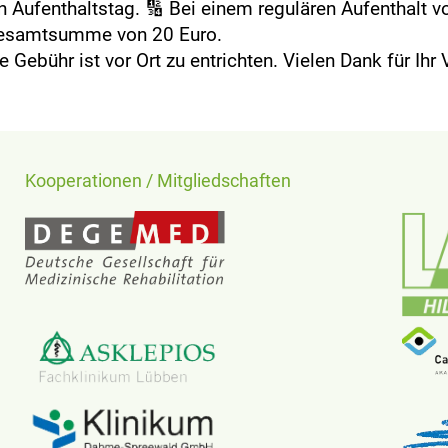
n Aufenthaltstag. 🔢 Bei einem regulären Aufenthalt v
esamtsumme von 20 Euro.
e Gebühr ist vor Ort zu entrichten. Vielen Dank für Ihr
Kooperationen / Mitgliedschaften