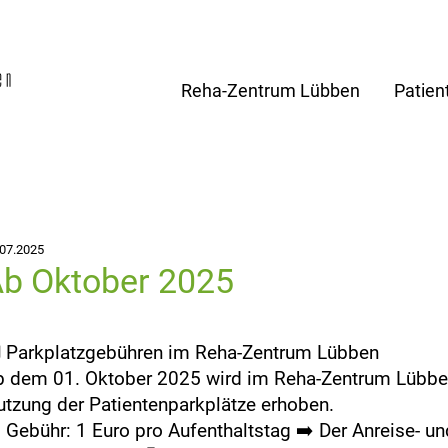
Reha-Zentrum Lübben
Patien
.07.2025
b Oktober 2025
️ Parkplatzgebühren im Reha-Zentrum Lübben
 dem 01. Oktober 2025 wird im Reha-Zentrum Lübben 
tzung der Patientenparkplätze erhoben.
 Gebühr: 1 Euro pro Aufenthaltstag ➡️ Der Anreise- 