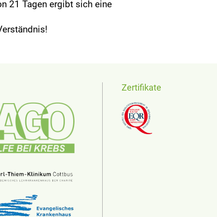
on 21 Tagen ergibt sich eine
 Verständnis!
Zertifikate