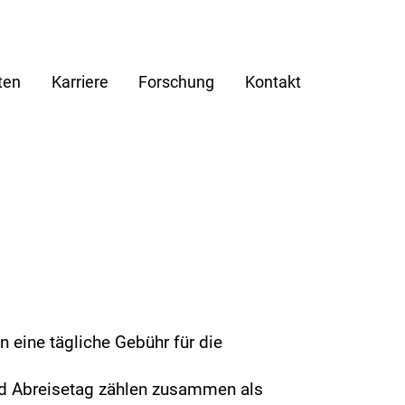
ten
Karriere
Forschung
Kontakt
eine tägliche Gebühr für die
und Abreisetag zählen zusammen als